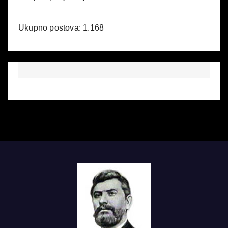
Ukupno postova:
1.168