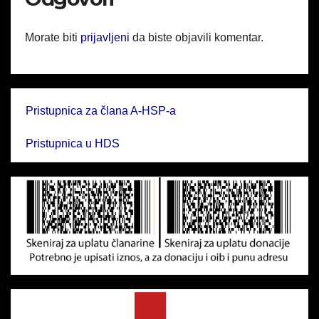
Morate biti
prijavljeni
da biste objavili komentar.
Pristupnica za člana A-HSP-a
Pristupnica u HDS