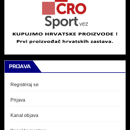
PRIJAVA
Registriraj se
Prijava
Kanal objava