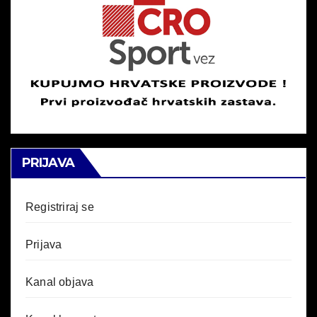
PRIJAVA
Registriraj se
Prijava
Kanal objava