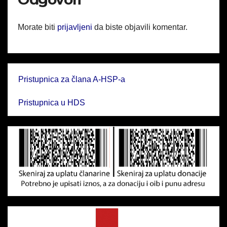
Morate biti
prijavljeni
da biste objavili komentar.
Pristupnica za člana A-HSP-a
Pristupnica u HDS