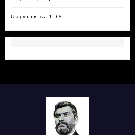
Ukupno postova:
1.168