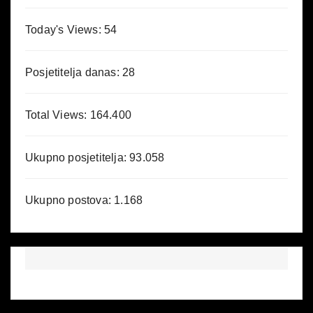
Today's Views:
54
Posjetitelja danas:
28
Total Views:
164.400
Ukupno posjetitelja:
93.058
Ukupno postova:
1.168