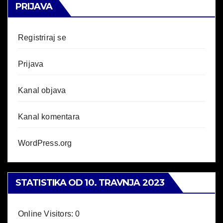
PRIJAVA
Registriraj se
Prijava
Kanal objava
Kanal komentara
WordPress.org
STATISTIKA OD 10. TRAVNJA 2023
Online Visitors:
0