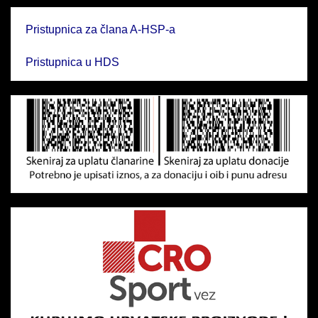
Pristupnica za člana A-HSP-a
Pristupnica u HDS