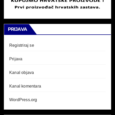
PRIJAVA
Registriraj se
Prijava
Kanal objava
Kanal komentara
WordPress.org