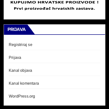
PRIJAVA
Registriraj se
Prijava
Kanal objava
Kanal komentara
WordPress.org