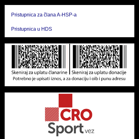
Pristupnica za člana A-HSP-a
Pristupnica u HDS