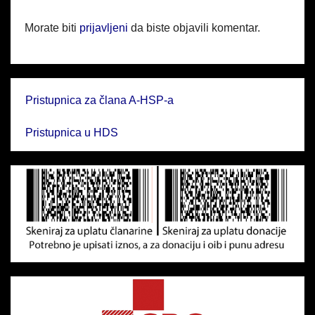
Morate biti
prijavljeni
da biste objavili komentar.
Pristupnica za člana A-HSP-a
Pristupnica u HDS