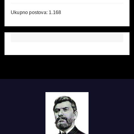
Ukupno postova:
1.168