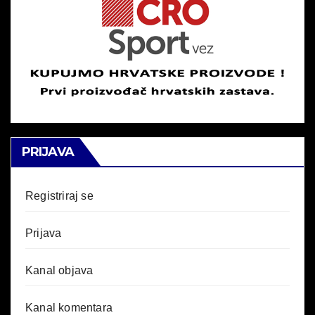
PRIJAVA
Registriraj se
Prijava
Kanal objava
Kanal komentara