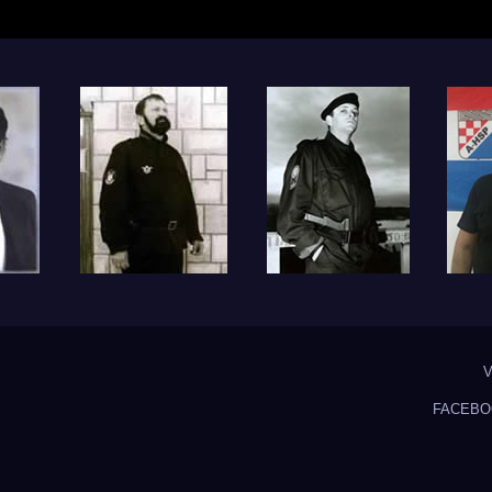
V
FACEBO