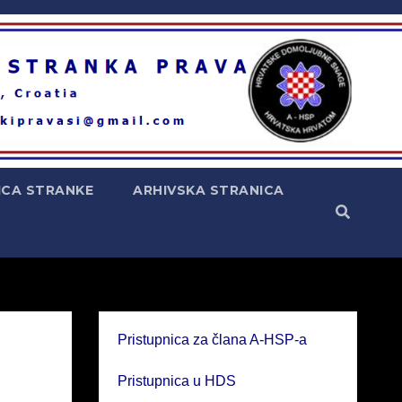
ICA STRANKE
ARHIVSKA STRANICA
Pristupnica za člana A-HSP-a
Pristupnica u HDS