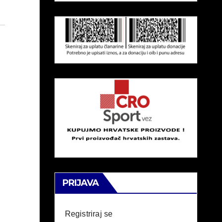
PRIJAVA
Registriraj se