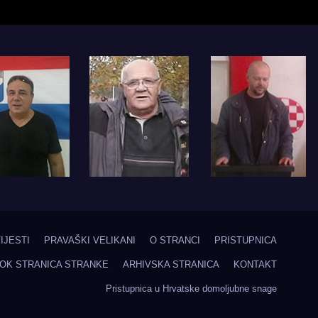
IJESTI
PRAVAŠKI VELIKANI
O STRANCI
PRISTUPNICA
OK STRANICA STRANKE
ARHIVSKA STRANICA
KONTAKT
Pristupnica u Hrvatske domoljubne snage