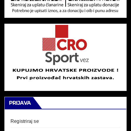
PRIJAVA
Registriraj se