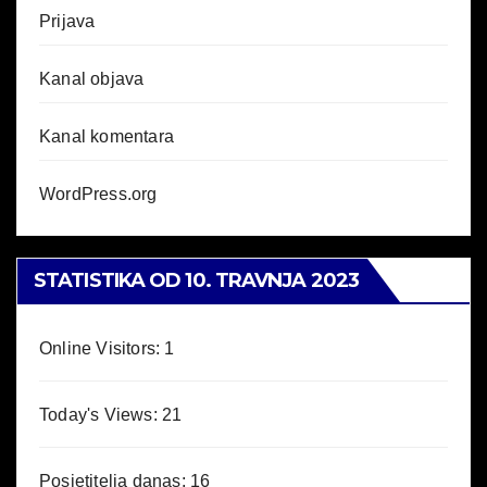
Prijava
Kanal objava
Kanal komentara
WordPress.org
STATISTIKA OD 10. TRAVNJA 2023
Online Visitors:
1
Today's Views:
21
Posjetitelja danas:
16