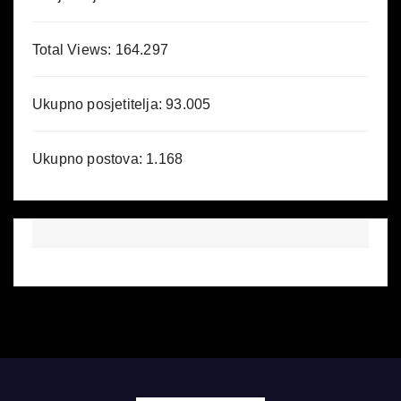
Total Views:
164.297
Ukupno posjetitelja:
93.005
Ukupno postova:
1.168