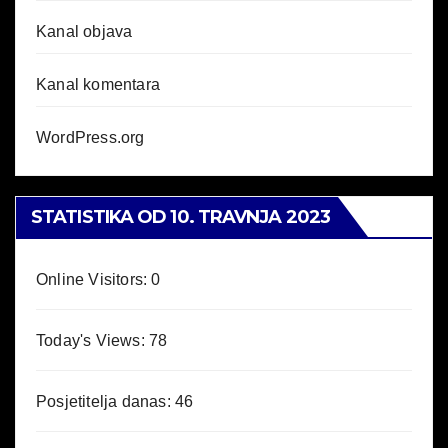
Kanal objava
Kanal komentara
WordPress.org
STATISTIKA OD 10. TRAVNJA 2023
Online Visitors:
0
Today's Views:
78
Posjetitelja danas:
46