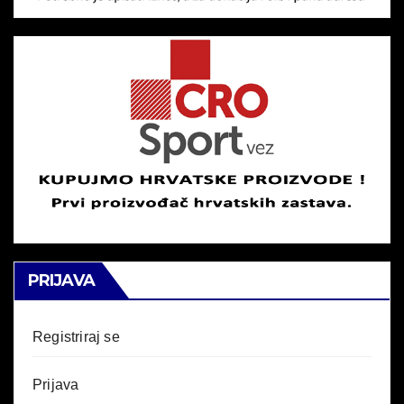
PRIJAVA
Registriraj se
Prijava