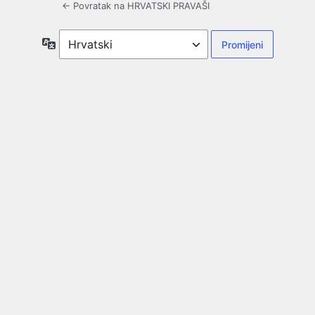
← Povratak na HRVATSKI PRAVAŠI
Jezik