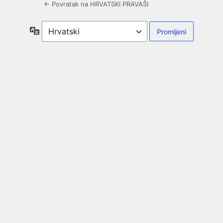
← Povratak na HRVATSKI PRAVAŠI
Jezik