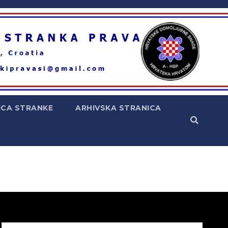
ICA STRANKE
ARHIVSKA STRANICA