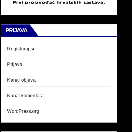
PRIJAVA
Registriraj se
Prijava
Kanal objava
Kanal komentara
WordPress.org