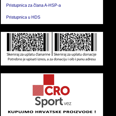
Pristupnica za člana A-HSP-a
Pristupnica u HDS