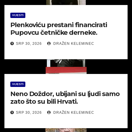
VIJESTI
Plenkoviću prestani financirati
Pupovcu četničke derneke.
SRP 30, 2026
DRAŽEN KELEMINEC
VIJESTI
Neno Doždor, ubijani su ljudi samo
zato što su bili Hrvati.
SRP 30, 2026
DRAŽEN KELEMINEC