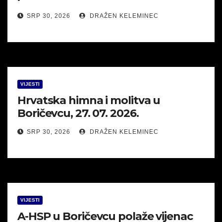
SRP 30, 2026
DRAŽEN KELEMINEC
VIJESTI
Hrvatska himna i molitva u
Boričevcu, 27. 07. 2026.
SRP 30, 2026
DRAŽEN KELEMINEC
VIJESTI
A-HSP u Boričevcu polaže vijenac