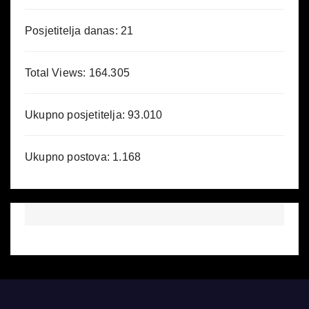
Posjetitelja danas:
21
Total Views:
164.305
Ukupno posjetitelja:
93.010
Ukupno postova:
1.168