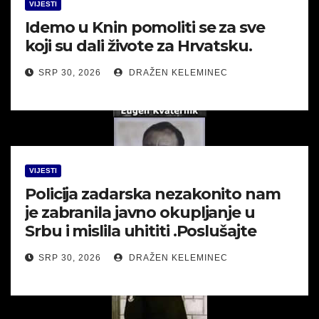
VIJESTI
Idemo u Knin pomoliti se za sve
koji su dali živote za Hrvatsku.
SRP 30, 2026
DRAŽEN KELEMINEC
VIJESTI
Policija zadarska nezakonito nam
je zabranila javno okupljanje u
Srbu i mislila uhititi .Poslušajte
SRP 30, 2026
DRAŽEN KELEMINEC