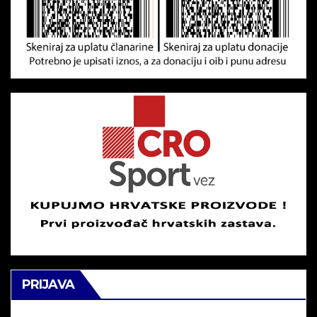
PRIJAVA