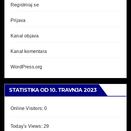
Registriraj se
Prijava
Kanal objava
Kanal komentara
WordPress.org
STATISTIKA OD 10. TRAVNJA 2023
Online Visitors:
0
Today's Views:
29