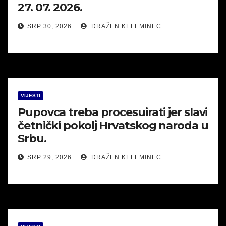
27. 07. 2026.
SRP 30, 2026
DRAŽEN KELEMINEC
VIJESTI
Pupovca treba procesuirati jer slavi
četnički pokolj Hrvatskog naroda u
Srbu.
SRP 29, 2026
DRAŽEN KELEMINEC